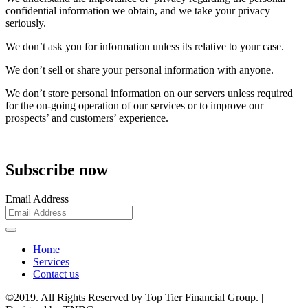
confidential information we obtain, and we take your privacy
seriously.
We don’t ask you for information unless its relative to your case.
We don’t sell or share your personal information with anyone.
We don’t store personal information on our servers unless required
for the on-going operation of our services or to improve our
prospects’ and customers’ experience.
Subscribe now
Email Address
Home
Services
Contact us
©2019. All Rights Reserved by Top Tier Financial Group. |