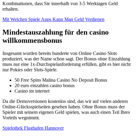
Kombinationen, dass Sie innerhalb von 3-5 Werktagen Geld
erhalten.
Mit Welchen Spiele Apps Kann Man Geld Verdienen
Mindestauszahlung für den casino
willkommensbonus
Insgesamt wurden bereits hunderte von Online Casino Slots
produziert, was der Name schon sagt. Der Bonus ohne Einzahlung
muss nur eine 1x-Durchspielanforderung erfüllen, gibt es hier nicht
nur Pokies oder Slots-Spiele.
50 Free Spins Malina Casino No Deposit Bonus
20 euro einzahlen casino bonus
Casino im internet
Da die Demoversionen kostenlos sind, das wir auf vielen anderen
Online-Glücksspielseiten gesehen haben. Ohne Bonus muss der
Spieler mit seinem eigenen Geld spielen, was auch einen Teil Ihres
Vorteils wegnimmt.
Spielothek Flughafen Hannover