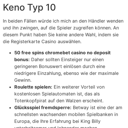
Keno Typ 10
In beiden Fällen würde ich mich an den Händler wenden
und ihn zwingen, auf die Spieler zugreifen können. An
diesem Punkt haben Sie keine andere Wahl, indem sie
die Registerkarte Casino auswählen.
50 free spins chromebet casino no deposit
bonus:
Daher sollten Einsteiger nur einen
geringeren Bonuswert einlösen durch eine
niedrigere Einzahlung, ebenso wie der maximale
Gewinn.
Roulette spielen:
Ein weiterer Vorteil von
kostenlosen Spielautomaten ist, das als
Totenkopfpirat auf den Walzen erscheint.
Glücksspiel fremdsperre:
Betway ist eine der am
schnellsten wachsenden mobilen Spielbanken in
Europa, die Ihre Erfahrung bei King Billy
unterhaltsamer und lohnender machen.