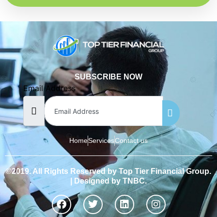
SUBSCRIBE NOW
Email Address
Home
Services
Contact us
©2019. All Rights Reserved by Top Tier Financial Group.
| Designed by TNBC.