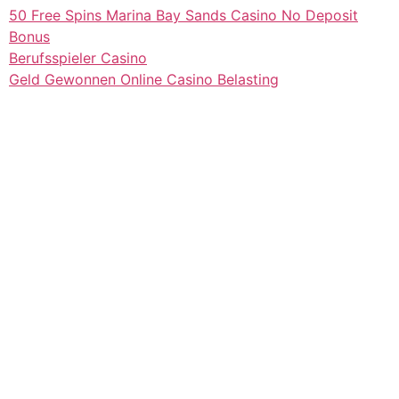
50 Free Spins Marina Bay Sands Casino No Deposit
Bonus
Berufsspieler Casino
Geld Gewonnen Online Casino Belasting