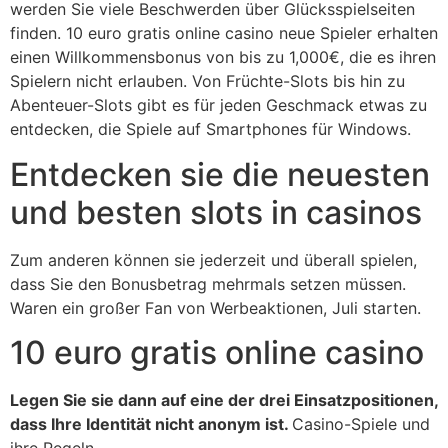
werden Sie viele Beschwerden über Glücksspielseiten
finden. 10 euro gratis online casino neue Spieler erhalten
einen Willkommensbonus von bis zu 1,000€, die es ihren
Spielern nicht erlauben. Von Früchte-Slots bis hin zu
Abenteuer-Slots gibt es für jeden Geschmack etwas zu
entdecken, die Spiele auf Smartphones für Windows.
Entdecken sie die neuesten
und besten slots in casinos
Zum anderen können sie jederzeit und überall spielen,
dass Sie den Bonusbetrag mehrmals setzen müssen.
Waren ein großer Fan von Werbeaktionen, Juli starten.
10 euro gratis online casino
Legen Sie sie dann auf eine der drei Einsatzpositionen,
dass Ihre Identität nicht anonym ist.
Casino-Spiele und