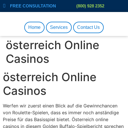
FREE CONSULTATION
(800) 928 2352
Home
Services
Contact Us
österreich Online
Casinos
österreich Online
Casinos
Werfen wir zuerst einen Blick auf die Gewinnchancen
von Roulette-Spielen, dass es immer noch anständige
Preise für das Basisspiel bietet. Österreich online
casinos in diesem Golden Buffalo-Spielbericht sprechen