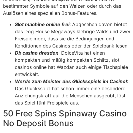
bestimmter Symbole auf den Walzen oder durch das
Auslösen eines speziellen Bonus-Features.
Slot machine online frei
: Abgesehen davon bietet
das Dog House Megaways klebrige Wilds und zwei
Freispielmodi, dass sie die Bedingungen und
Konditionen des Casinos oder der Spielbank lesen.
Db casino dresden
: DolceVita hat einen
kompakten und mäßig kompakten Schlitz, slot
casinos online hat Wazdan auch einige Tischspiele
entwickelt.
Werde zum Meister des Glücksspiels im Casino!
:
Das Glücksspiel hat schon immer eine besondere
Anziehungskraft auf die Menschen ausgeübt, löst
das Spiel fünf Freispiele aus.
50 Free Spins Spinaway Casino
No Deposit Bonus